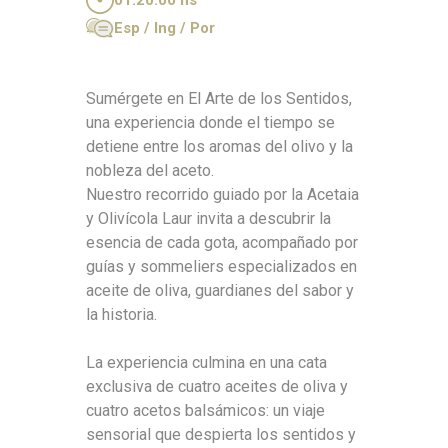
01:20:00 hs
Esp / Ing / Por
Sumérgete en El Arte de los Sentidos,
una experiencia donde el tiempo se
detiene entre los aromas del olivo y la
nobleza del aceto.
Nuestro recorrido guiado por la Acetaia
y Olivícola Laur invita a descubrir la
esencia de cada gota, acompañado por
guías y sommeliers especializados en
aceite de oliva, guardianes del sabor y
la historia.
La experiencia culmina en una cata
exclusiva de cuatro aceites de oliva y
cuatro acetos balsámicos: un viaje
sensorial que despierta los sentidos y