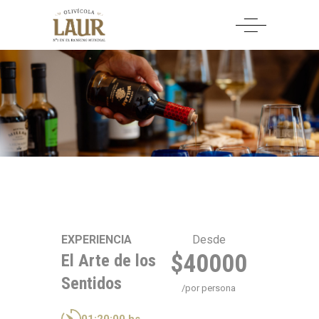
EXPERIENCIA
Desde
$40000
El Arte de los
Sentidos
/por persona