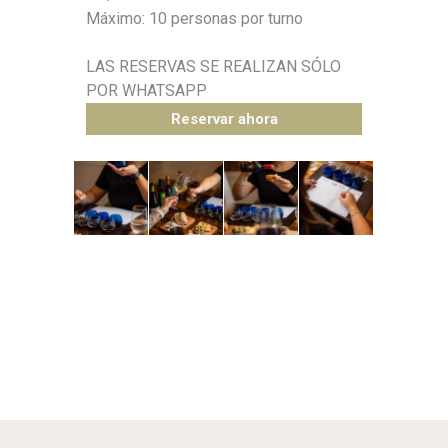
Máximo: 10 personas por turno
LAS RESERVAS SE REALIZAN SÓLO
POR WHATSAPP
Reservar ahora